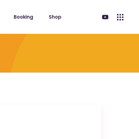
Booking
Shop