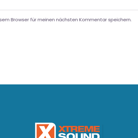
esem Browser für meinen nächsten Kommentar speichern.