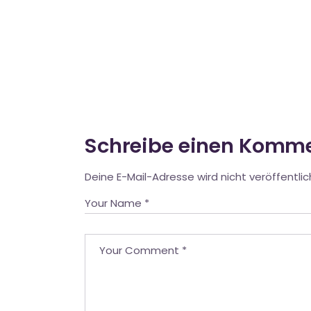
Schreibe einen Komm
Deine E-Mail-Adresse wird nicht veröffentlic