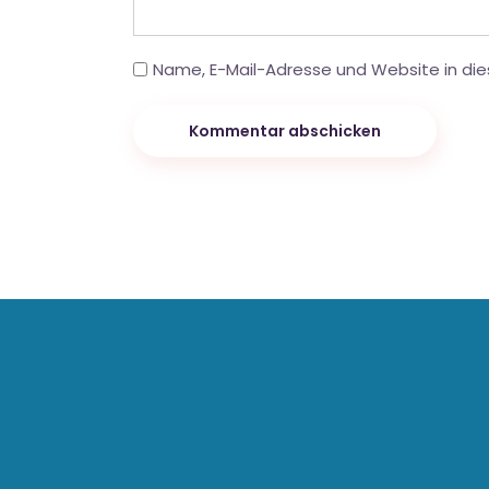
Name, E-Mail-Adresse und Website in di
Kommentar abschicken