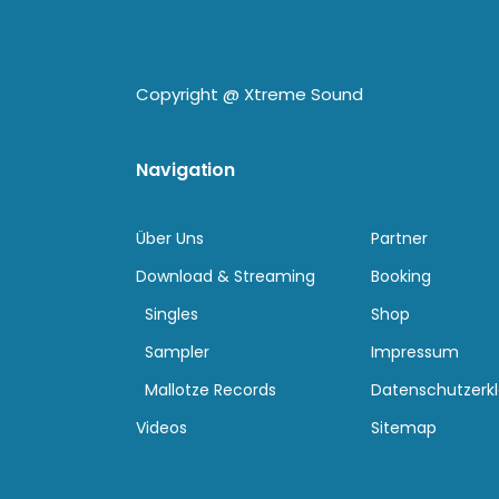
Copyright @
Xtreme Sound
Navigation
Über Uns
Partner
Download & Streaming
Booking
Singles
Shop
Sampler
Impressum
Mallotze Records
Datenschutzerk
Videos
Sitemap