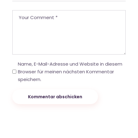
Name, E-Mail-Adresse und Website in diesem
Browser für meinen nächsten Kommentar
speichern.
Kommentar abschicken