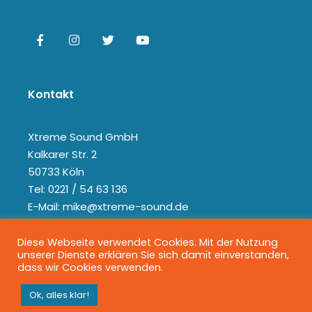
Kontakt
Xtreme Sound GmbH
Kalkarer Str. 2
50733 Köln
Tel: 0221 / 54 63 136
E-Mail: mike@xtreme-sound.de
Diese Webseite verwendet Cookies. Mit der Nutzung
unserer Dienste erklären Sie sich damit einverstanden,
dass wir Cookies verwenden.
Ok, alles klar!