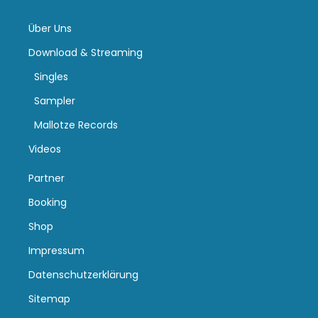
Über Uns
Download & Streaming
Singles
Sampler
Mallotze Records
Videos
Partner
Booking
Shop
Impressum
Datenschutzerklärung
Sitemap