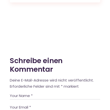
Schreibe einen
Kommentar
Deine E-Mail-Adresse wird nicht veröffentlicht.
Erforderliche Felder sind mit
*
markiert