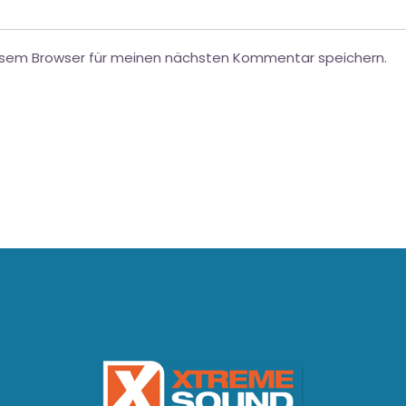
esem Browser für meinen nächsten Kommentar speichern.