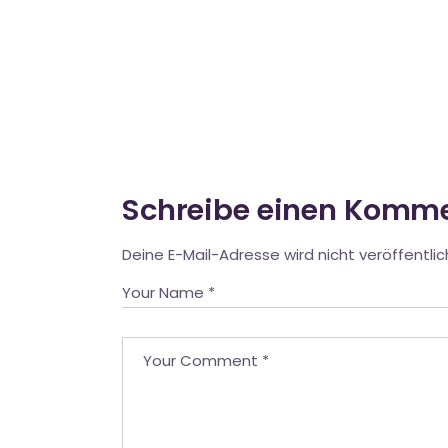
Schreibe einen Komm
Deine E-Mail-Adresse wird nicht veröffentlic