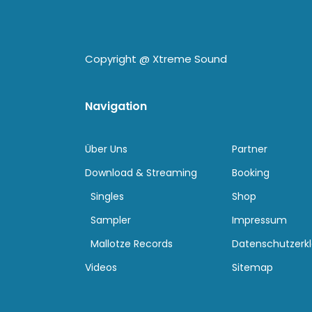
Copyright @
Xtreme Sound
Navigation
Über Uns
Partner
Download & Streaming
Booking
Singles
Shop
Sampler
Impressum
Mallotze Records
Datenschutzerk
Videos
Sitemap