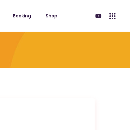
Booking
Shop