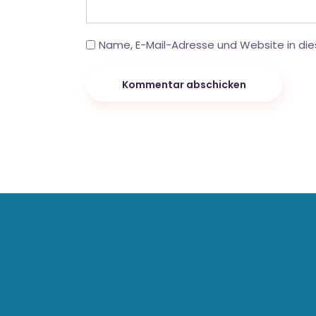
Name, E-Mail-Adresse und Website in di
Kommentar abschicken