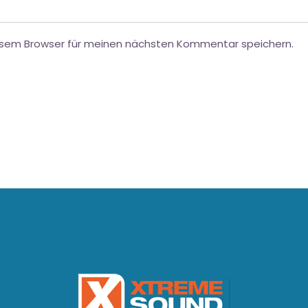
esem Browser für meinen nächsten Kommentar speichern.