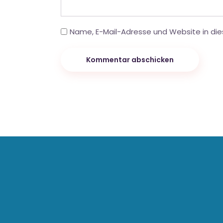
Name, E-Mail-Adresse und Website in di
Kommentar abschicken