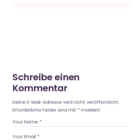
Schreibe einen
Kommentar
Deine E-Mail-Adresse wird nicht veröffentlicht.
Erforderliche Felder sind mit
*
markiert