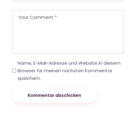
Name, E-Mail-Adresse und Website in diesem
Browser für meinen nächsten Kommentar
speichern.
Kommentar abschicken