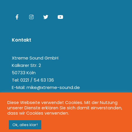
Kontakt
Xtreme Sound GmbH
Kalkarer Str. 2
50733 Köln
Tel: 0221 / 54 63 136
E-Mail: mike@xtreme-sound.de
Diese Webseite verwendet Cookies. Mit der Nutzung
unserer Dienste erklären Sie sich damit einverstanden,
dass wir Cookies verwenden.
Ok, alles klar!