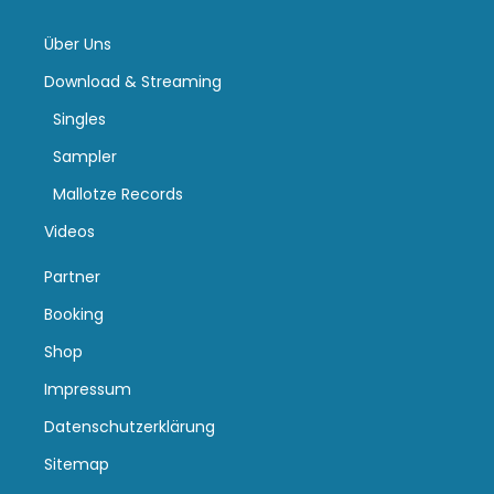
Über Uns
Download & Streaming
Singles
Sampler
Mallotze Records
Videos
Partner
Booking
Shop
Impressum
Datenschutzerklärung
Sitemap