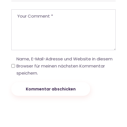
Name, E-Mail-Adresse und Website in diesem
Browser für meinen nächsten Kommentar
speichern.
Kommentar abschicken