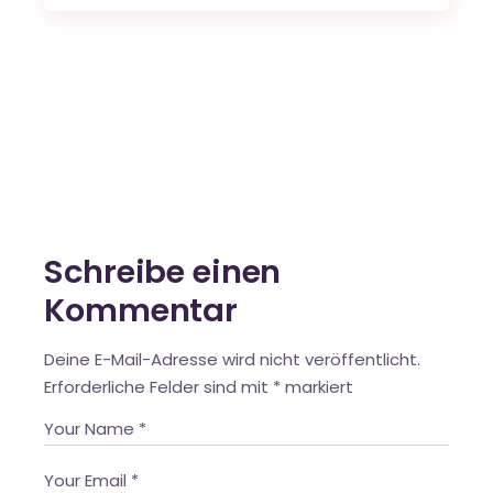
Schreibe einen
Kommentar
Deine E-Mail-Adresse wird nicht veröffentlicht.
Erforderliche Felder sind mit
*
markiert