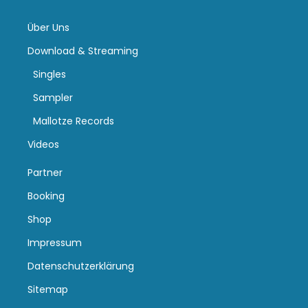
Über Uns
Download & Streaming
Singles
Sampler
Mallotze Records
Videos
Partner
Booking
Shop
Impressum
Datenschutzerklärung
Sitemap