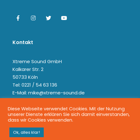
Kontakt
Xtreme Sound GmbH
Kalkarer Str. 2
50733 Köln
Tel: 0221 / 54 63 136
E-Mail: mike@xtreme-sound.de
Diese Webseite verwendet Cookies. Mit der Nutzung
unserer Dienste erklären Sie sich damit einverstanden,
dass wir Cookies verwenden.
Ok, alles klar!