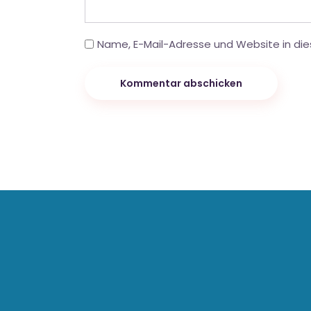
Name, E-Mail-Adresse und Website in di
Kommentar abschicken