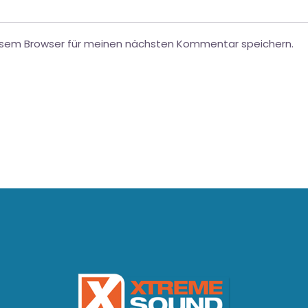
esem Browser für meinen nächsten Kommentar speichern.