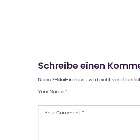
Schreibe einen Komm
Deine E-Mail-Adresse wird nicht veröffentlic