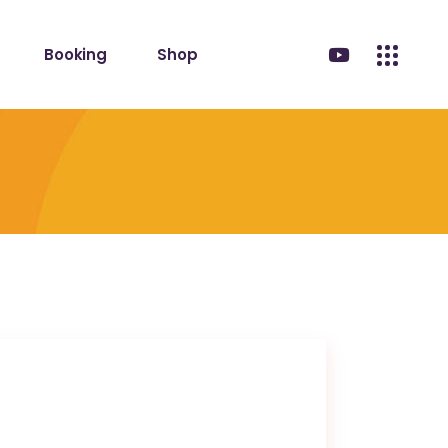
Booking
Shop