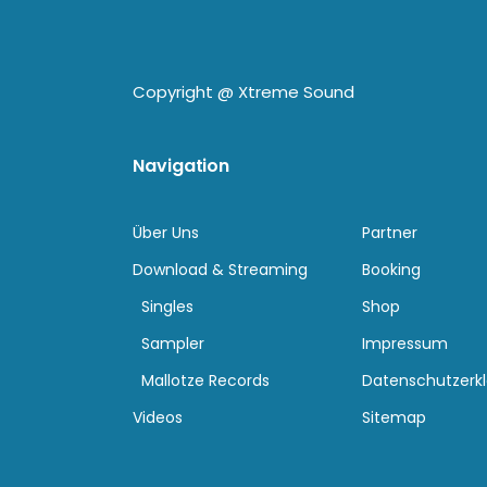
Copyright @
Xtreme Sound
Navigation
Über Uns
Partner
Download & Streaming
Booking
Singles
Shop
Sampler
Impressum
Mallotze Records
Datenschutzerk
Videos
Sitemap