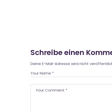
Schreibe einen Komm
Deine E-Mail-Adresse wird nicht veröffentlic