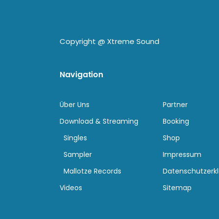
Copyright @
Xtreme Sound
Navigation
Über Uns
Partner
Download & Streaming
Booking
Singles
Shop
Sampler
Impressum
Mallotze Records
Datenschutzerk
Videos
Sitemap