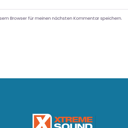
esem Browser für meinen nächsten Kommentar speichern.