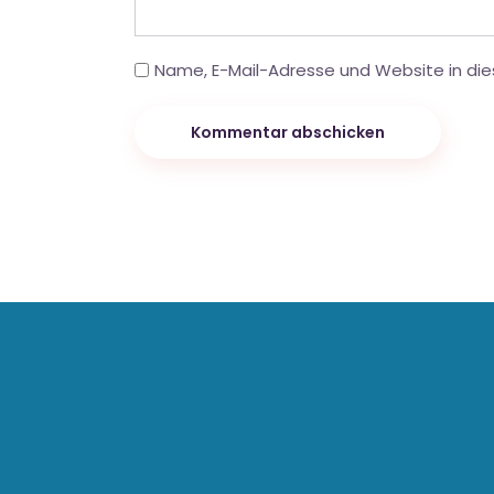
Name, E-Mail-Adresse und Website in di
Kommentar abschicken