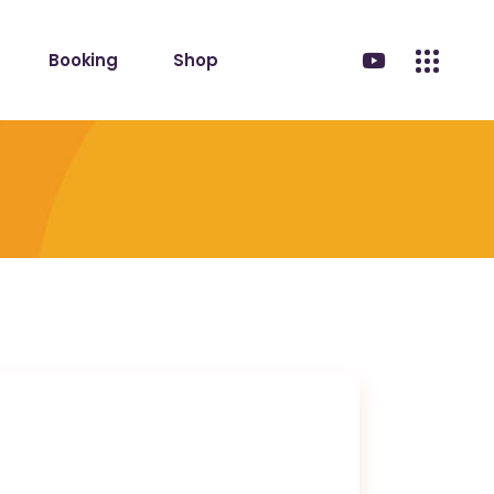
Booking
Shop