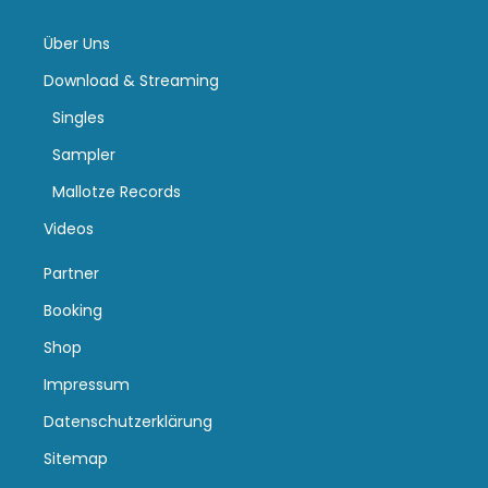
Über Uns
Download & Streaming
Singles
Sampler
Mallotze Records
Videos
Partner
Booking
Shop
Impressum
Datenschutzerklärung
Sitemap