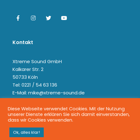
Kontakt
Xtreme Sound GmbH
Kalkarer Str. 2
50733 Köln
Tel: 0221 / 54 63 136
E-Mail: mike@xtreme-sound.de
Diese Webseite verwendet Cookies. Mit der Nutzung
unserer Dienste erklären Sie sich damit einverstanden,
dass wir Cookies verwenden.
Ok, alles klar!