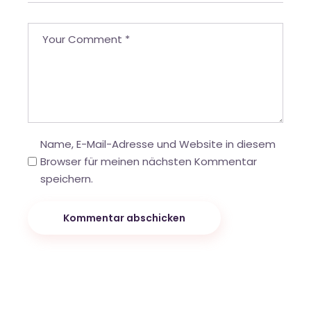
Name, E-Mail-Adresse und Website in diesem
Browser für meinen nächsten Kommentar
speichern.
Kommentar abschicken