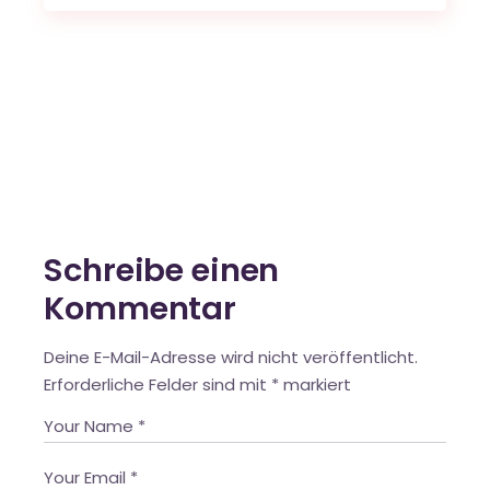
Schreibe einen
Kommentar
Deine E-Mail-Adresse wird nicht veröffentlicht.
Erforderliche Felder sind mit
*
markiert