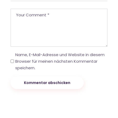
Name, E-Mail-Adresse und Website in diesem
Browser für meinen nächsten Kommentar
speichern.
Kommentar abschicken