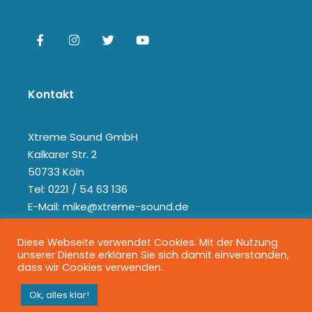
Kontakt
Xtreme Sound GmbH
Kalkarer Str. 2
50733 Köln
Tel: 0221 / 54 63 136
E-Mail: mike@xtreme-sound.de
Diese Webseite verwendet Cookies. Mit der Nutzung
unserer Dienste erklären Sie sich damit einverstanden,
dass wir Cookies verwenden.
Ok, alles klar!