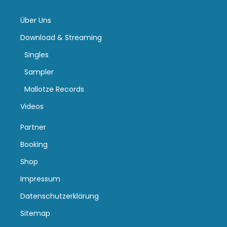
Über Uns
Download & Streaming
Singles
Sampler
Mallotze Records
Videos
Partner
Booking
Shop
Impressum
Datenschutzerklärung
Sitemap