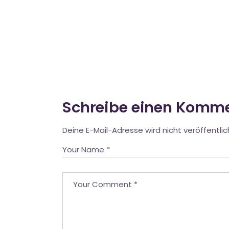
Schreibe einen Komm
Deine E-Mail-Adresse wird nicht veröffentlic