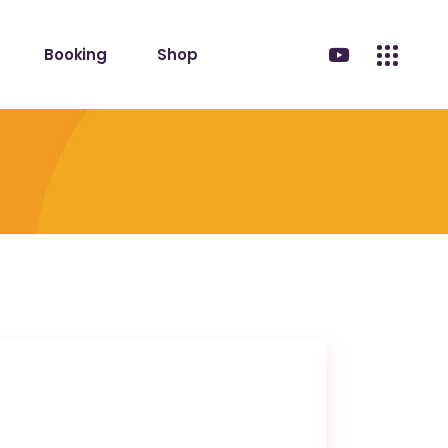
Booking
Shop