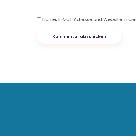
Name, E-Mail-Adresse und Website in di
Kommentar abschicken