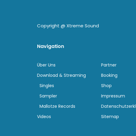
Copyright @
Xtreme Sound
Navigation
Über Uns
Partner
Download & Streaming
Booking
Singles
Shop
Sampler
Impressum
Mallotze Records
Datenschutzerk
Videos
Sitemap