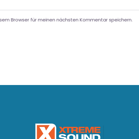
esem Browser für meinen nächsten Kommentar speichern.