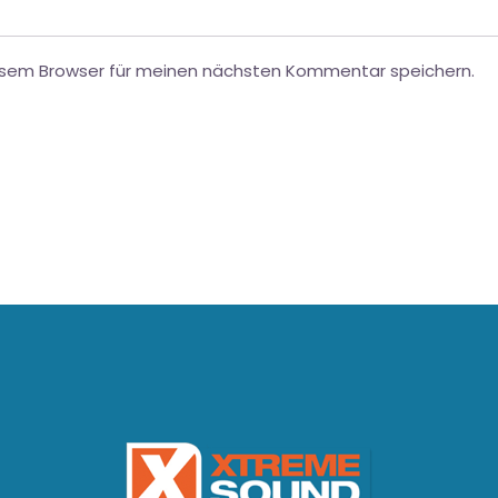
esem Browser für meinen nächsten Kommentar speichern.