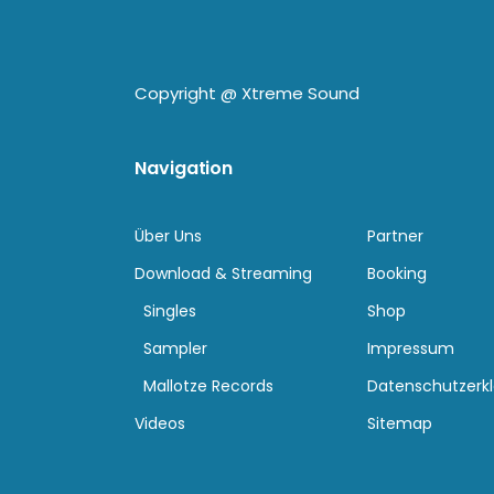
Copyright @
Xtreme Sound
Navigation
Über Uns
Partner
Download & Streaming
Booking
Singles
Shop
Sampler
Impressum
Mallotze Records
Datenschutzerk
Videos
Sitemap