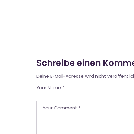
Schreibe einen Komm
Deine E-Mail-Adresse wird nicht veröffentlic