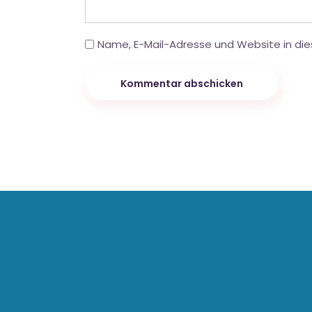
Name, E-Mail-Adresse und Website in di
Kommentar abschicken