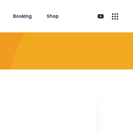
Booking
Shop