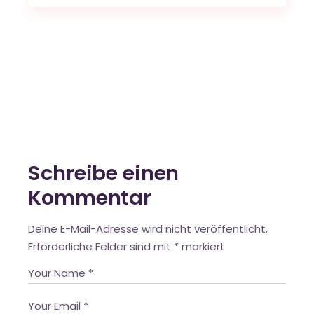
Schreibe einen
Kommentar
Deine E-Mail-Adresse wird nicht veröffentlicht.
Erforderliche Felder sind mit
*
markiert