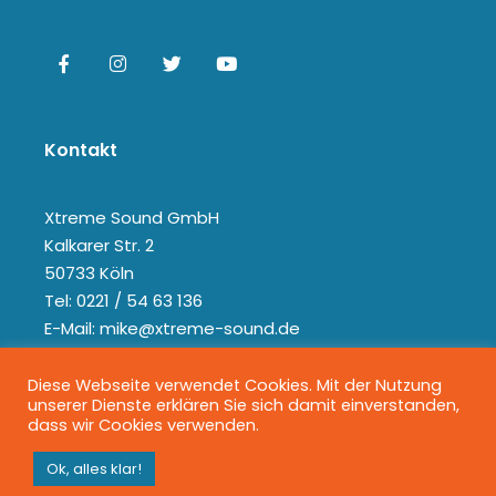
Kontakt
Xtreme Sound GmbH
Kalkarer Str. 2
50733 Köln
Tel: 0221 / 54 63 136
E-Mail: mike@xtreme-sound.de
Diese Webseite verwendet Cookies. Mit der Nutzung
unserer Dienste erklären Sie sich damit einverstanden,
dass wir Cookies verwenden.
Ok, alles klar!