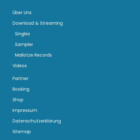
Über Uns
Download & Streaming
Singles
Sampler
Mallotze Records
Videos
Partner
Booking
Shop
Impressum
Datenschutzerklärung
Sitemap