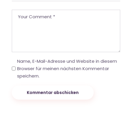
Name, E-Mail-Adresse und Website in diesem
Browser für meinen nächsten Kommentar
speichern.
Kommentar abschicken