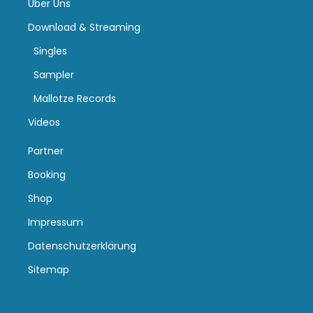
Über Uns
Download & Streaming
Singles
Sampler
Mallotze Records
Videos
Partner
Booking
Shop
Impressum
Datenschutzerklärung
Sitemap