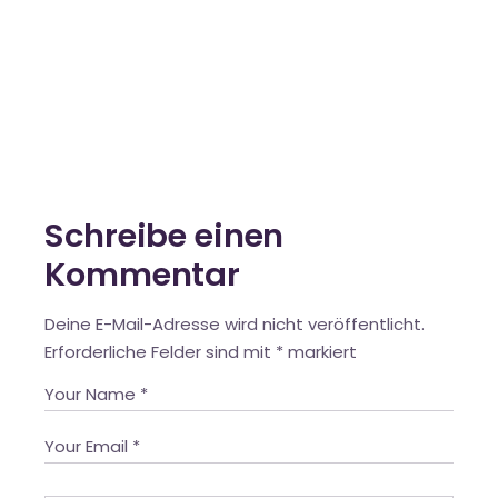
Schreibe einen
Kommentar
Deine E-Mail-Adresse wird nicht veröffentlicht.
Erforderliche Felder sind mit
*
markiert