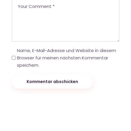
Name, E-Mail-Adresse und Website in diesem
Browser für meinen nächsten Kommentar
speichern.
Kommentar abschicken