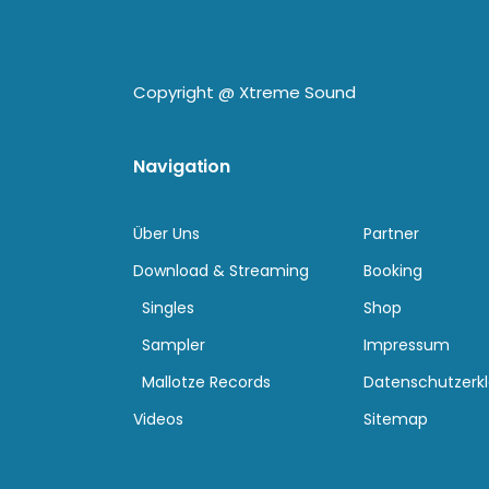
Copyright @
Xtreme Sound
Navigation
Über Uns
Partner
Download & Streaming
Booking
Singles
Shop
Sampler
Impressum
Mallotze Records
Datenschutzerk
Videos
Sitemap