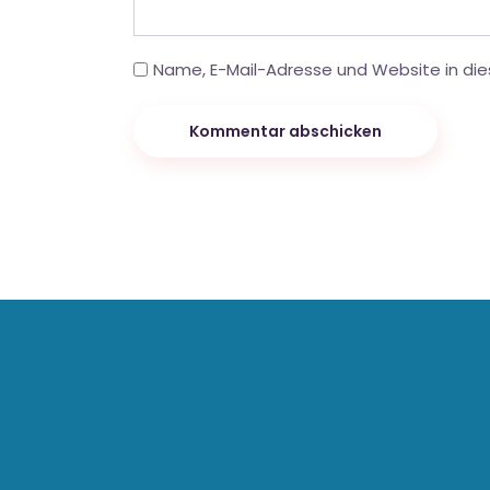
Name, E-Mail-Adresse und Website in di
Kommentar abschicken