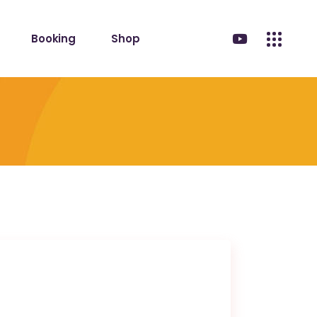
Booking
Shop