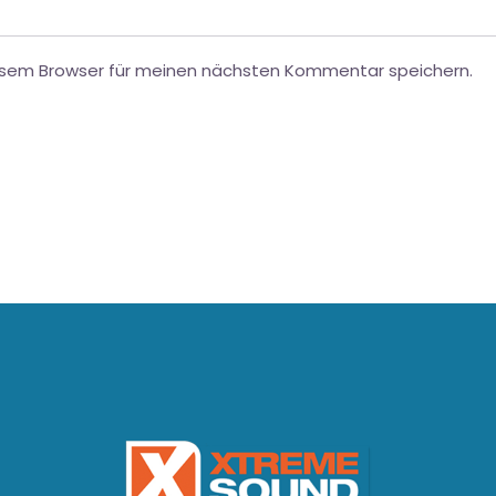
esem Browser für meinen nächsten Kommentar speichern.