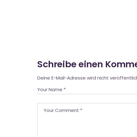
Schreibe einen Komm
Deine E-Mail-Adresse wird nicht veröffentlic