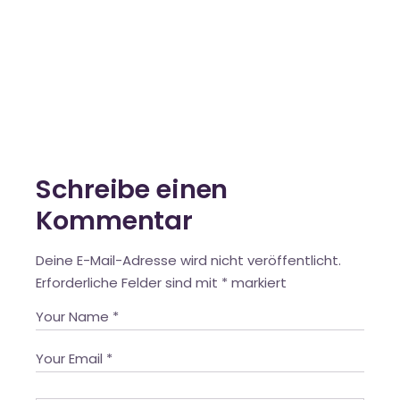
Schreibe einen
Kommentar
Deine E-Mail-Adresse wird nicht veröffentlicht.
Erforderliche Felder sind mit
*
markiert