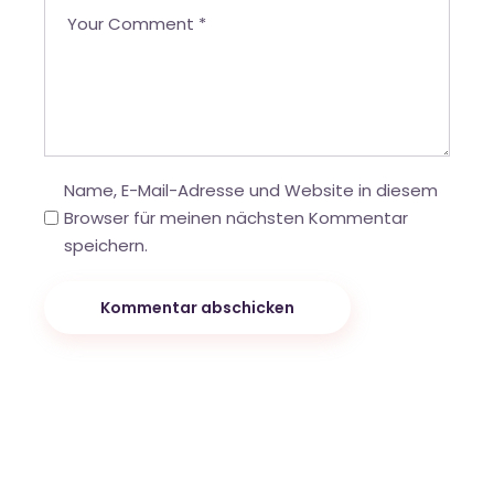
Name, E-Mail-Adresse und Website in diesem
Browser für meinen nächsten Kommentar
speichern.
Kommentar abschicken