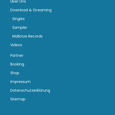
Über Uns
Download & Streaming
Singles
Sampler
Mallotze Records
Videos
Partner
Booking
Shop
Impressum
Datenschutzerklärung
Sitemap