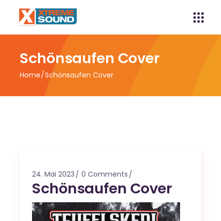
Schönsaufen Cover
Home
Schönsaufen Cover
24. Mai 2023
0 Comments
Schönsaufen Cover