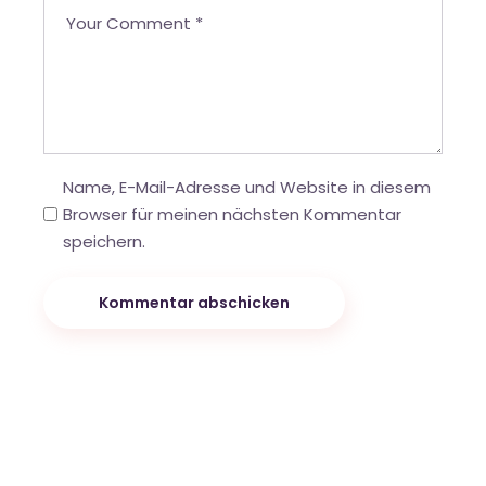
Name, E-Mail-Adresse und Website in diesem
Browser für meinen nächsten Kommentar
speichern.
Kommentar abschicken