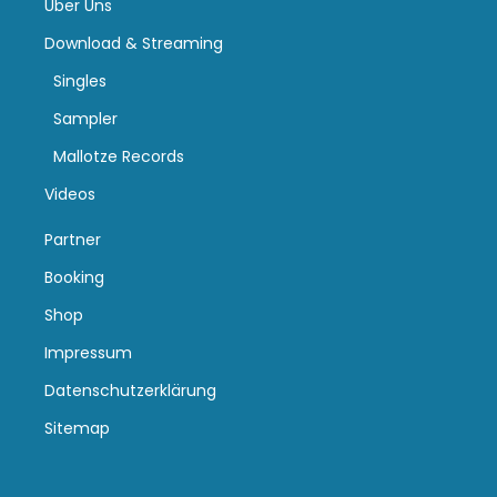
Über Uns
Download & Streaming
Singles
Sampler
Mallotze Records
Videos
Partner
Booking
Shop
Impressum
Datenschutzerklärung
Sitemap