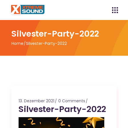
Silvester-Party-2022
Home
Silvester-Party-2022
13. Dezember 2021
0 Comments
Silvester-Party-2022