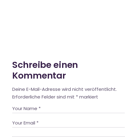
Schreibe einen
Kommentar
Deine E-Mail-Adresse wird nicht veröffentlicht.
Erforderliche Felder sind mit
*
markiert