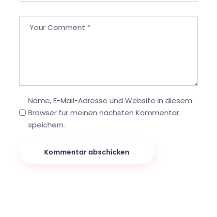
Name, E-Mail-Adresse und Website in diesem
Browser für meinen nächsten Kommentar
speichern.
Kommentar abschicken