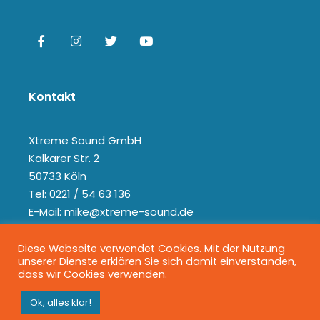
Kontakt
Xtreme Sound GmbH
Kalkarer Str. 2
50733 Köln
Tel: 0221 / 54 63 136
E-Mail: mike@xtreme-sound.de
Diese Webseite verwendet Cookies. Mit der Nutzung
unserer Dienste erklären Sie sich damit einverstanden,
dass wir Cookies verwenden.
Ok, alles klar!