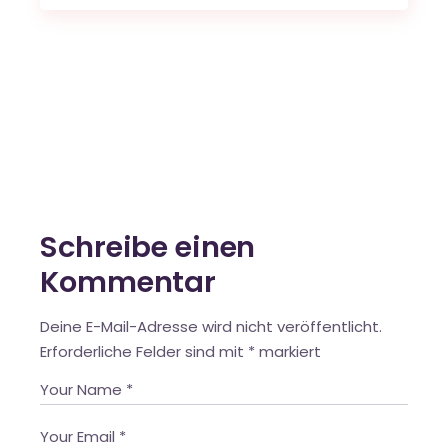
Schreibe einen
Kommentar
Deine E-Mail-Adresse wird nicht veröffentlicht.
Erforderliche Felder sind mit
*
markiert