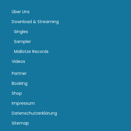
Über Uns
Download & Streaming
Singles
Sampler
Mallotze Records
Videos
Partner
Booking
Shop
Impressum
Datenschutzerklärung
Sitemap