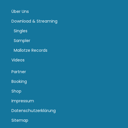
Über Uns
Download & Streaming
Singles
Sampler
Mallotze Records
Videos
Partner
Booking
Shop
Impressum
Datenschutzerklärung
Sitemap