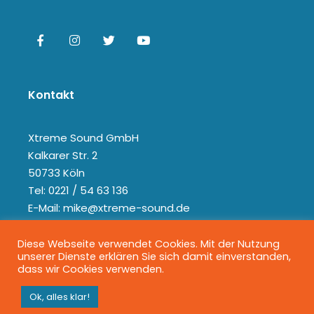
Kontakt
Xtreme Sound GmbH
Kalkarer Str. 2
50733 Köln
Tel: 0221 / 54 63 136
E-Mail: mike@xtreme-sound.de
Diese Webseite verwendet Cookies. Mit der Nutzung
unserer Dienste erklären Sie sich damit einverstanden,
dass wir Cookies verwenden.
Ok, alles klar!