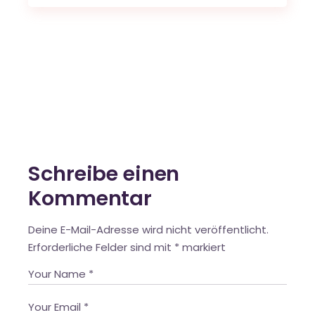
Schreibe einen
Kommentar
Deine E-Mail-Adresse wird nicht veröffentlicht.
Erforderliche Felder sind mit
*
markiert