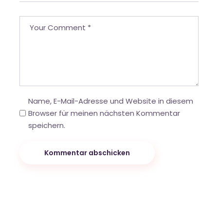
Name, E-Mail-Adresse und Website in diesem
Browser für meinen nächsten Kommentar
speichern.
Kommentar abschicken