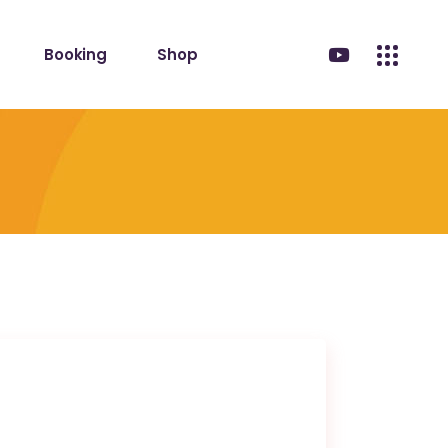
Booking
Shop