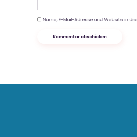
Name, E-Mail-Adresse und Website in di
Kommentar abschicken