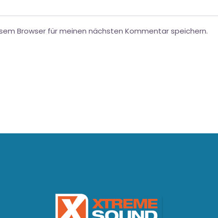
esem Browser für meinen nächsten Kommentar speichern.