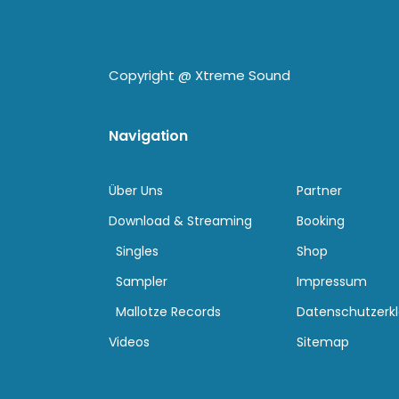
Copyright @
Xtreme Sound
Navigation
Über Uns
Partner
Download & Streaming
Booking
Singles
Shop
Sampler
Impressum
Mallotze Records
Datenschutzerk
Videos
Sitemap