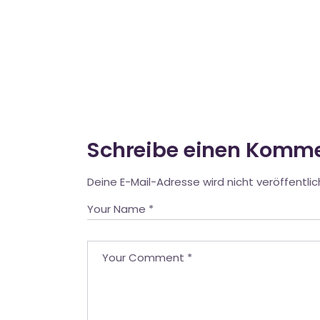
Schreibe einen Komm
Deine E-Mail-Adresse wird nicht veröffentlic