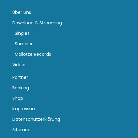
Über Uns
Download & Streaming
Singles
Sampler
Mallotze Records
Videos
Partner
Booking
Shop
Impressum
Datenschutzerklärung
Sitemap