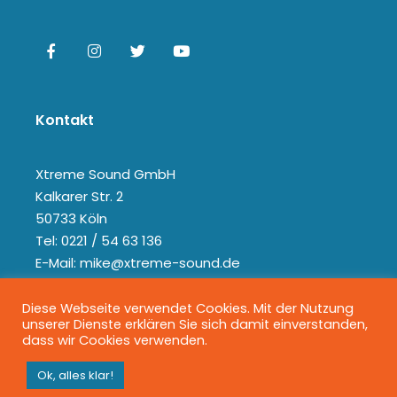
Kontakt
Xtreme Sound GmbH
Kalkarer Str. 2
50733 Köln
Tel: 0221 / 54 63 136
E-Mail: mike@xtreme-sound.de
Diese Webseite verwendet Cookies. Mit der Nutzung
unserer Dienste erklären Sie sich damit einverstanden,
dass wir Cookies verwenden.
Ok, alles klar!