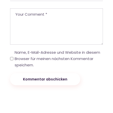
Name, E-Mail-Adresse und Website in diesem
Browser für meinen nächsten Kommentar
speichern.
Kommentar abschicken