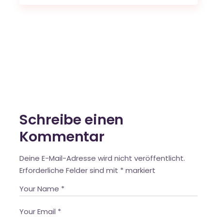
Schreibe einen
Kommentar
Deine E-Mail-Adresse wird nicht veröffentlicht.
Erforderliche Felder sind mit
*
markiert