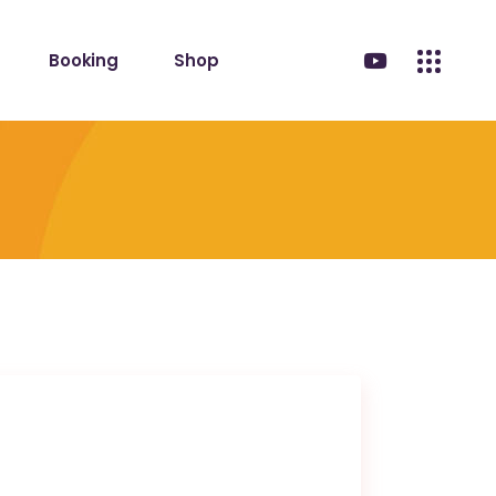
Booking
Shop