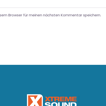
esem Browser für meinen nächsten Kommentar speichern.