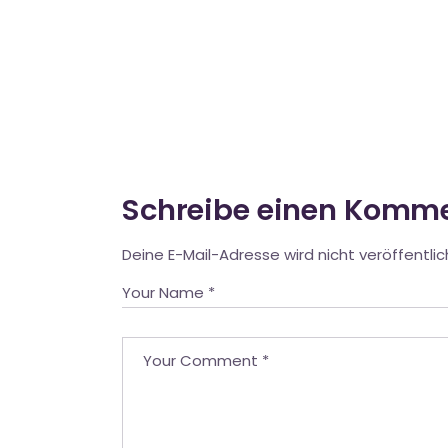
Schreibe einen Komm
Deine E-Mail-Adresse wird nicht veröffentlic