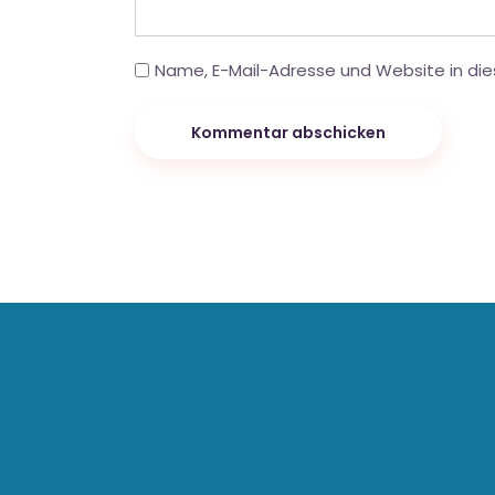
Name, E-Mail-Adresse und Website in di
Kommentar abschicken