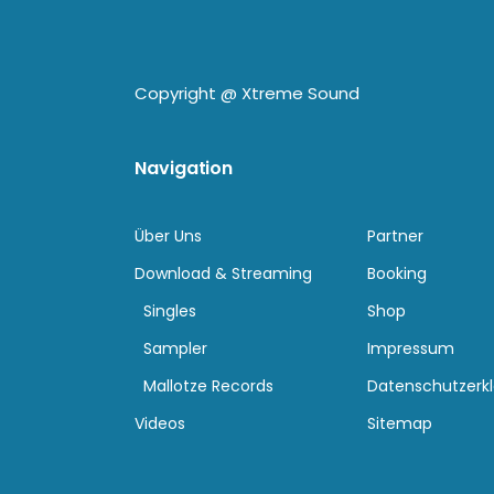
Copyright @
Xtreme Sound
Navigation
Über Uns
Partner
Download & Streaming
Booking
Singles
Shop
Sampler
Impressum
Mallotze Records
Datenschutzerk
Videos
Sitemap