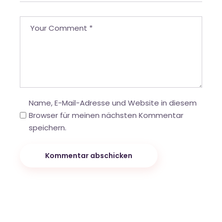
Name, E-Mail-Adresse und Website in diesem
Browser für meinen nächsten Kommentar
speichern.
Kommentar abschicken