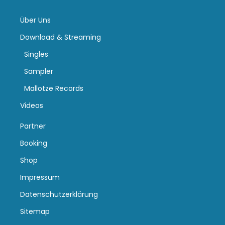
Über Uns
Download & Streaming
Singles
Sampler
Mallotze Records
Videos
Partner
Booking
Shop
Impressum
Datenschutzerklärung
Sitemap