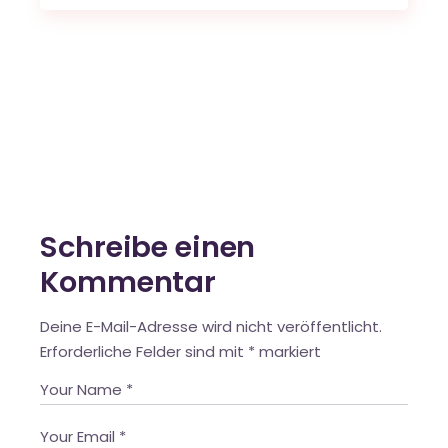
Schreibe einen
Kommentar
Deine E-Mail-Adresse wird nicht veröffentlicht.
Erforderliche Felder sind mit
*
markiert