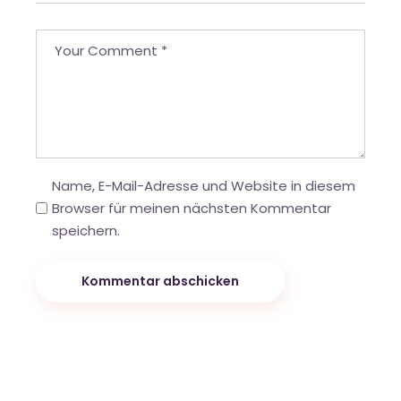
Name, E-Mail-Adresse und Website in diesem
Browser für meinen nächsten Kommentar
speichern.
Kommentar abschicken