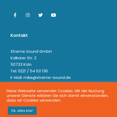
Kontakt
Xtreme Sound GmbH
Kalkarer Str. 2
50733 Köln
Tel: 0221 / 54 63 136
E-Mail: mike@xtreme-sound.de
Diese Webseite verwendet Cookies. Mit der Nutzung
unserer Dienste erklären Sie sich damit einverstanden,
dass wir Cookies verwenden.
Ok, alles klar!