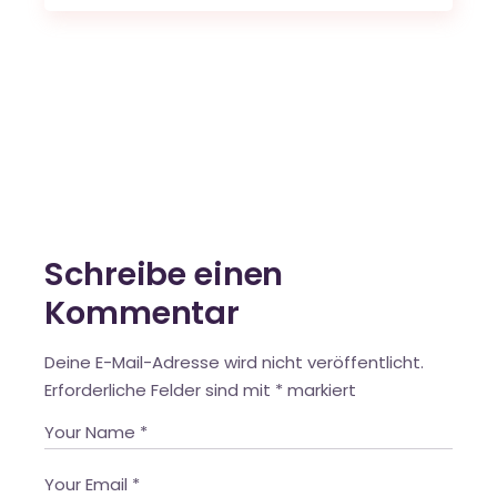
Schreibe einen
Kommentar
Deine E-Mail-Adresse wird nicht veröffentlicht.
Erforderliche Felder sind mit
*
markiert