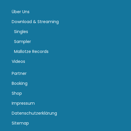
Über Uns
Download & Streaming
Singles
Sampler
Mallotze Records
Videos
Partner
Booking
Shop
Impressum
Datenschutzerklärung
Sitemap