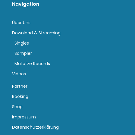
Navigation
Über Uns
Download & Streaming
Singles
Sampler
Mallotze Records
Videos
Partner
Booking
Shop
Impressum
Datenschutzerklärung