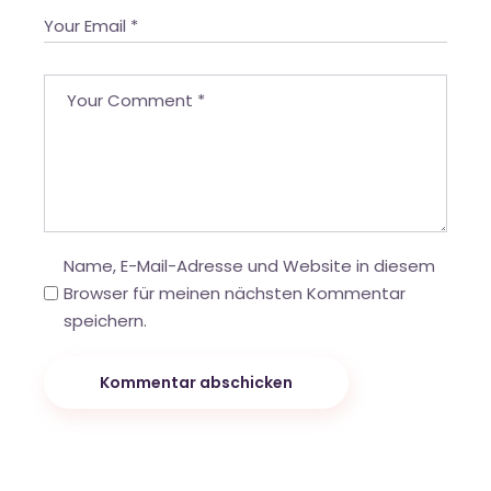
Name, E-Mail-Adresse und Website in diesem
Browser für meinen nächsten Kommentar
speichern.
Kommentar abschicken