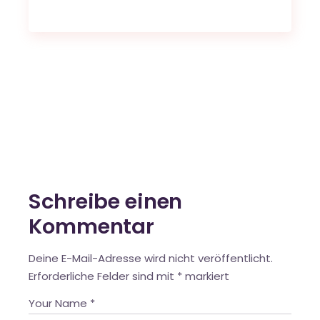
Schreibe einen
Kommentar
Deine E-Mail-Adresse wird nicht veröffentlicht.
Erforderliche Felder sind mit
*
markiert