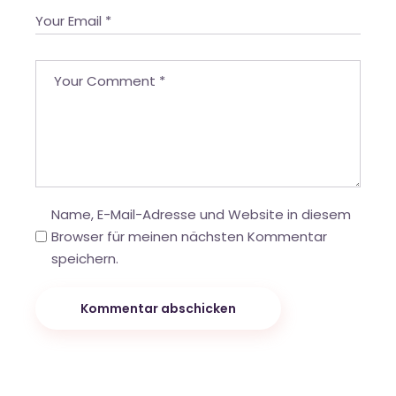
Name, E-Mail-Adresse und Website in diesem
Browser für meinen nächsten Kommentar
speichern.
Kommentar abschicken