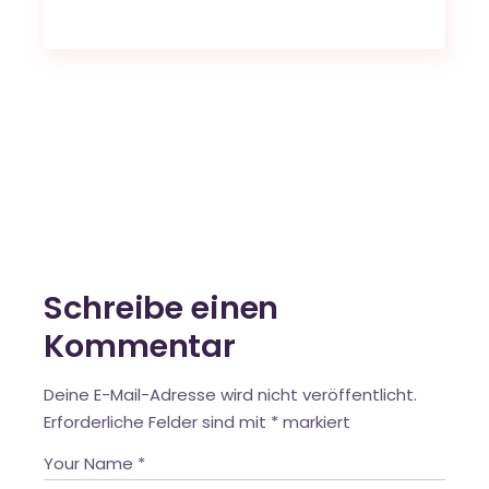
Schreibe einen
Kommentar
Deine E-Mail-Adresse wird nicht veröffentlicht.
Erforderliche Felder sind mit
*
markiert