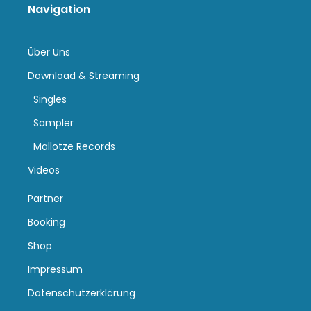
Navigation
Über Uns
Download & Streaming
Singles
Sampler
Mallotze Records
Videos
Partner
Booking
Shop
Impressum
Datenschutzerklärung