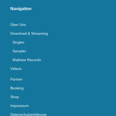
Navigation
Über Uns
Download & Streaming
Singles
Sampler
Mallotze Records
Videos
Partner
Booking
Shop
Impressum
Datenschutzerklärung