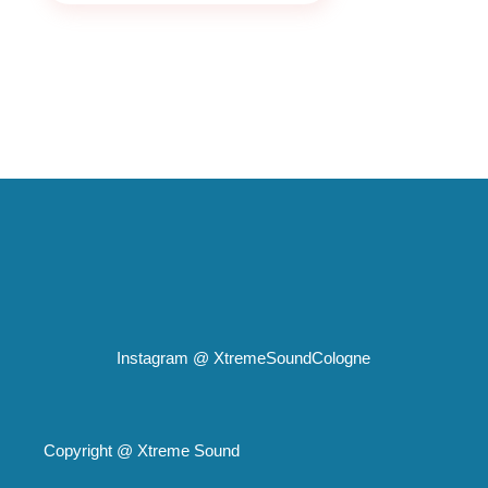
Instagram @
XtremeSoundCologne
Copyright @
Xtreme Sound