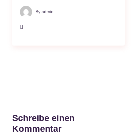
By
admin
Schreibe einen
Kommentar