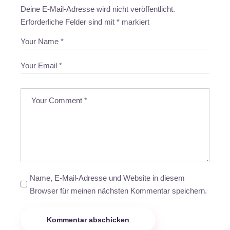
Deine E-Mail-Adresse wird nicht veröffentlicht.
Erforderliche Felder sind mit
*
markiert
Name, E-Mail-Adresse und Website in diesem
Browser für meinen nächsten Kommentar speichern.
Kommentar abschicken