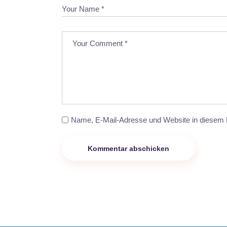
Name, E-Mail-Adresse und Website in diesem 
Kommentar abschicken