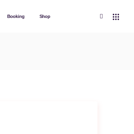
Booking
Shop