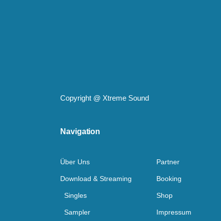
Copyright @
Xtreme Sound
Navigation
Über Uns
Partner
Download & Streaming
Booking
Singles
Shop
Sampler
Impressum