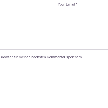
Browser für meinen nächsten Kommentar speichern.