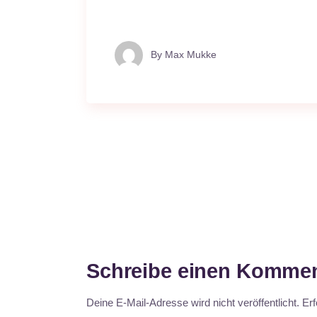
By
Max Mukke
Schreibe einen Kommen
Deine E-Mail-Adresse wird nicht veröffentlicht.
Erf