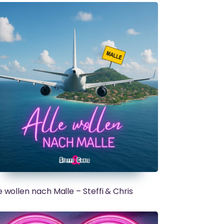
e wollen nach Malle – Steffi & Chris