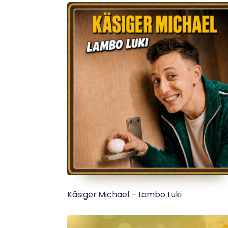
Käsiger Michael – Lambo Luki