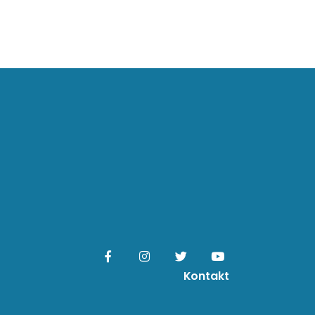
Kontakt