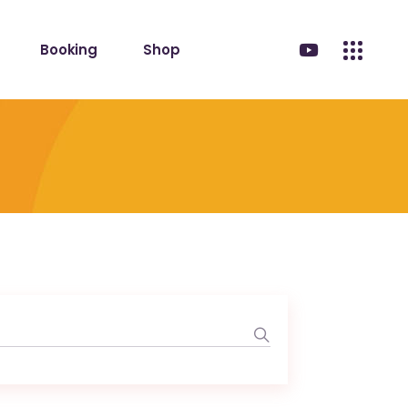
Booking
Shop