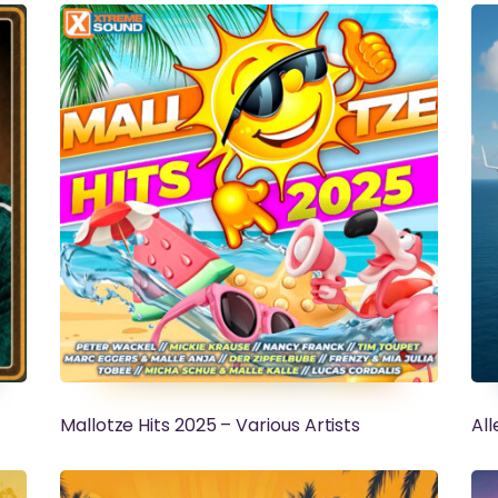
Mallotze Hits 2025 – Various Artists
All