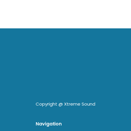
Copyright @
Xtreme Sound
Navigation