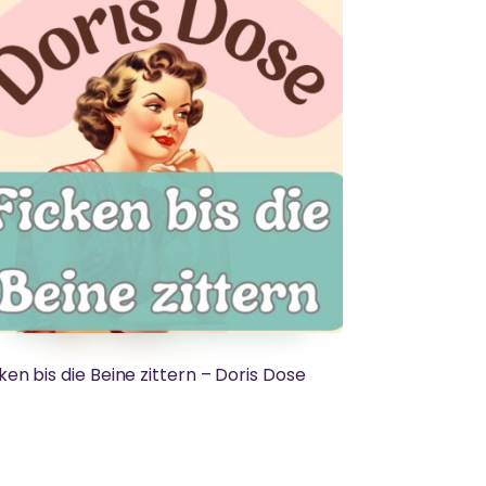
ken bis die Beine zittern – Doris Dose