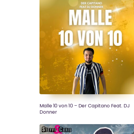
Malle 10 von 10 – Der Capitano Feat. DJ
Donner