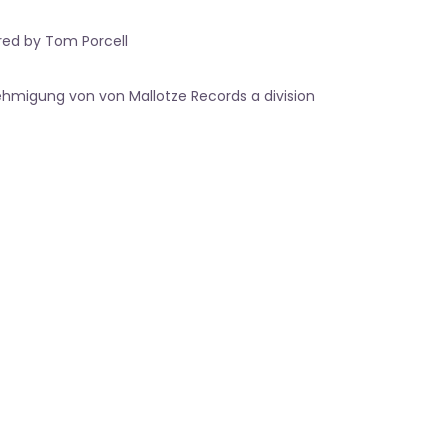
ed by Tom Porcell
ehmigung von von Mallotze Records a division