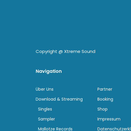
Copyright @
Xtreme Sound
Navigation
Über Uns
Partner
Download & Streaming
Booking
Singles
Shop
Sampler
Impressum
Mallotze Records
Datenschutzerk