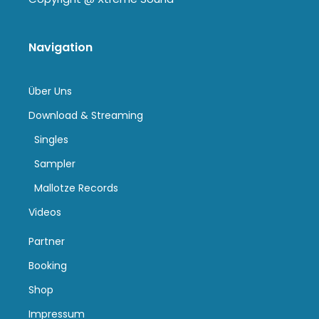
Navigation
Über Uns
Download & Streaming
Singles
Sampler
Mallotze Records
Videos
Partner
Booking
Shop
Impressum