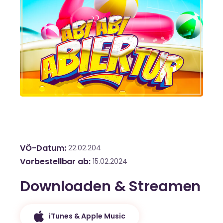
VÖ-Datum
22.02.204
Vorbestellbar ab
15.02.2024
Downloaden & Streamen
iTunes & Apple Music