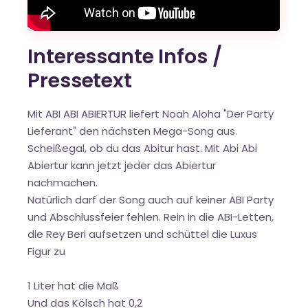
Interessante Infos /
Pressetext
Mit ABI ABI ABIERTUR liefert Noah Aloha "Der Party
Lieferant" den nächsten Mega-Song aus.
Scheißegal, ob du das Abitur hast. Mit Abi Abi
Abiertur kann jetzt jeder das Abiertur
nachmachen.
Natürlich darf der Song auch auf keiner ABI Party
und Abschlussfeier fehlen. Rein in die ABI-Letten,
die Rey Beri aufsetzen und schüttel die Luxus
Figur zu
1 Liter hat die Maß
Und das Kölsch hat 0,2