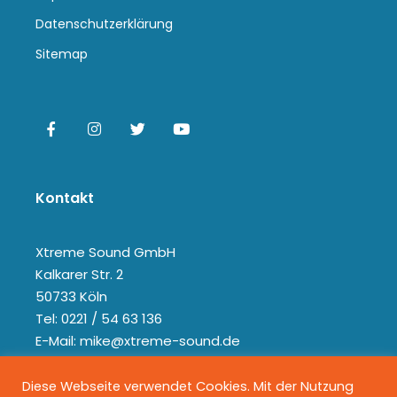
Datenschutzerklärung
Sitemap
Kontakt
Xtreme Sound GmbH
Kalkarer Str. 2
50733 Köln
Tel: 0221 / 54 63 136
E-Mail: mike@xtreme-sound.de
Diese Webseite verwendet Cookies. Mit der Nutzung