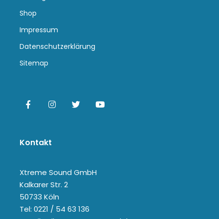
Shop
Impressum
Datenschutzerklärung
Sitemap
Kontakt
Xtreme Sound GmbH
Kalkarer Str. 2
50733 Köln
Tel: 0221 / 54 63 136