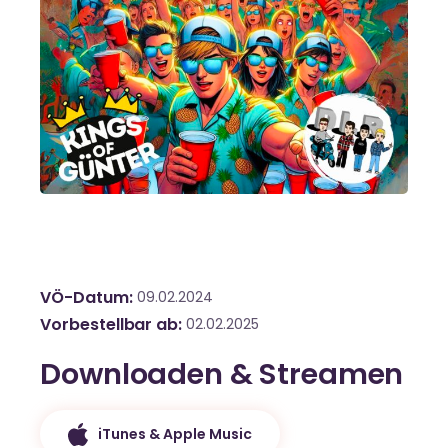
VÖ-Datum
09.02.2024
Vorbestellbar ab
02.02.2025
Downloaden & Streamen
iTunes & Apple Music