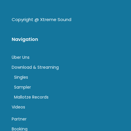
Copyright @
Xtreme Sound
Navigation
Über Uns
Download & Streaming
Singles
Sampler
Mallotze Records
Videos
Partner
Booking