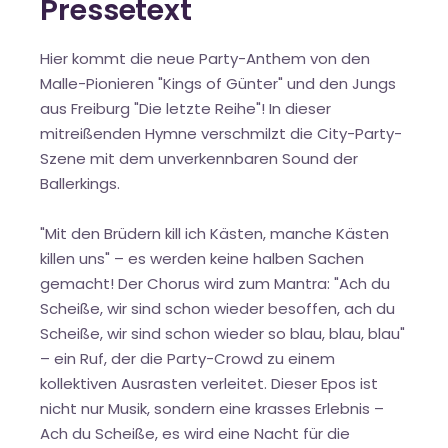
Pressetext
Hier kommt die neue Party-Anthem von den
Malle-Pionieren "Kings of Günter" und den Jungs
aus Freiburg "Die letzte Reihe"! In dieser
mitreißenden Hymne verschmilzt die City-Party-
Szene mit dem unverkennbaren Sound der
Ballerkings.
"Mit den Brüdern kill ich Kästen, manche Kästen
killen uns" – es werden keine halben Sachen
gemacht! Der Chorus wird zum Mantra: "Ach du
Scheiße, wir sind schon wieder besoffen, ach du
Scheiße, wir sind schon wieder so blau, blau, blau"
– ein Ruf, der die Party-Crowd zu einem
kollektiven Ausrasten verleitet. Dieser Epos ist
nicht nur Musik, sondern eine krasses Erlebnis –
Ach du Scheiße, es wird eine Nacht für die