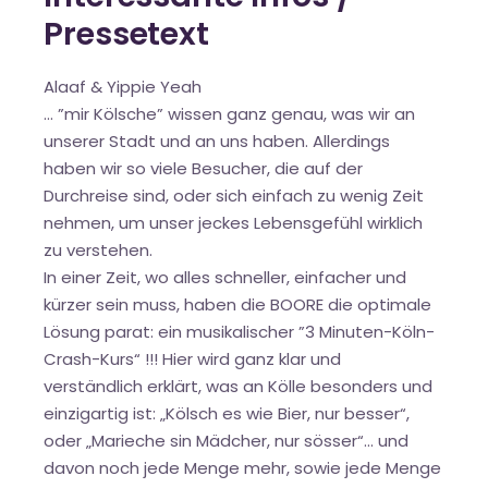
Pressetext
Alaaf & Yippie Yeah
… ”mir Kölsche” wissen ganz genau, was wir an
unserer Stadt und an uns haben. Allerdings
haben wir so viele Besucher, die auf der
Durchreise sind, oder sich einfach zu wenig Zeit
nehmen, um unser jeckes Lebensgefühl wirklich
zu verstehen.
In einer Zeit, wo alles schneller, einfacher und
kürzer sein muss, haben die BOORE die optimale
Lösung parat: ein musikalischer ”3 Minuten-Köln-
Crash-Kurs“ !!! Hier wird ganz klar und
verständlich erklärt, was an Kölle besonders und
einzigartig ist: „Kölsch es wie Bier, nur besser“,
oder „Marieche sin Mädcher, nur sösser“… und
davon noch jede Menge mehr, sowie jede Menge