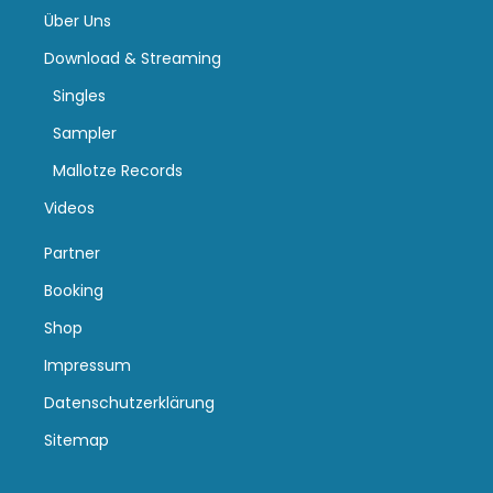
Über Uns
Download & Streaming
Singles
Sampler
Mallotze Records
Videos
Partner
Booking
Shop
Impressum
Datenschutzerklärung
Sitemap