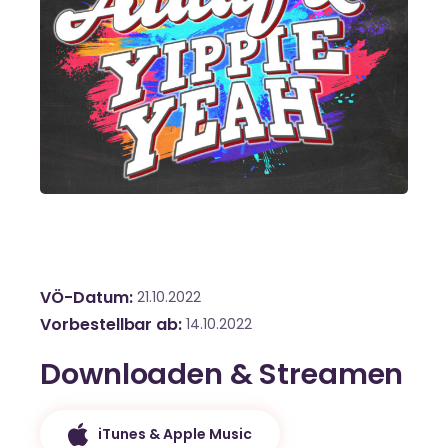
VÖ-Datum
21.10.2022
Vorbestellbar ab
14.10.2022
Downloaden & Streamen
iTunes & Apple Music