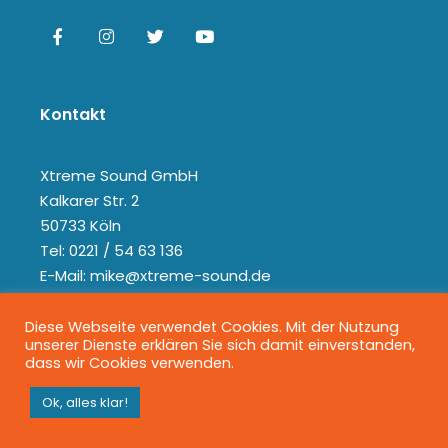
Kontakt
Xtreme Sound GmbH
Kalkarer Str. 2
50733 Köln
Tel: 0221 / 54 63 136
E-Mail: mike@xtreme-sound.de
Diese Webseite verwendet Cookies. Mit der Nutzung
unserer Dienste erklären Sie sich damit einverstanden,
dass wir Cookies verwenden.
Ok, alles klar!