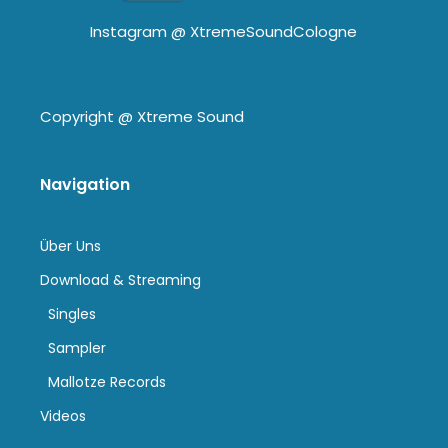
Instagram @
XtremeSoundCologne
Copyright @
Xtreme Sound
Navigation
Über Uns
Download & Streaming
Singles
Sampler
Mallotze Records
Videos