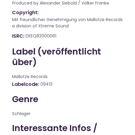
Produced by Alexander Siebold / Volker Franke
Copyright:
Mit freundlicher Genehmigung von Mallotze Records
a division of Xtreme Sound
ISRC
DEEQ82000061
Label (veröffentlicht
über)
Mallotze Records
Labelcode
09413
Genre
Schlager
Interessante Infos /