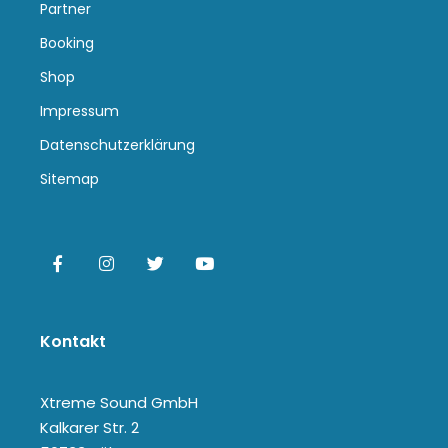
Partner
Booking
Shop
Impressum
Datenschutzerklärung
Sitemap
Kontakt
Xtreme Sound GmbH
Kalkarer Str. 2