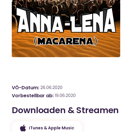
VÖ-Datum
26.06.2020
Vorbestellbar ab
19.06.2020
Downloaden & Streamen
iTunes & Apple Music