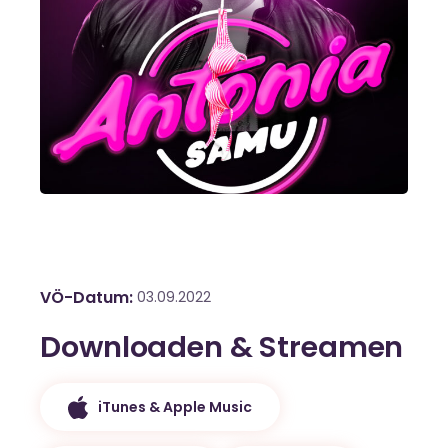
VÖ-Datum
03.09.2022
Downloaden & Streamen
iTunes & Apple Music