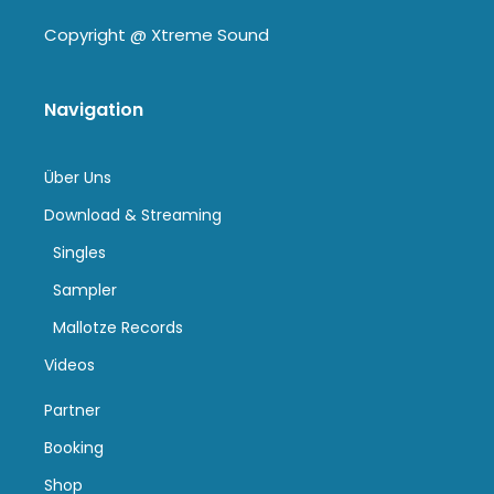
Copyright @
Xtreme Sound
Navigation
Über Uns
Download & Streaming
Singles
Sampler
Mallotze Records
Videos
Partner
Booking
Shop