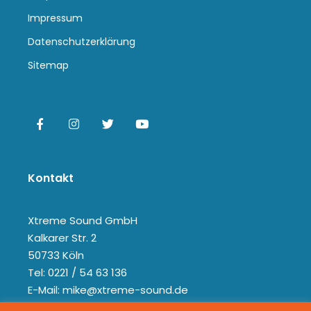
Impressum
Datenschutzerklärung
Sitemap
Kontakt
Xtreme Sound GmbH
Kalkarer Str. 2
50733 Köln
Tel: 0221 / 54 63 136
E-Mail: mike@xtreme-sound.de