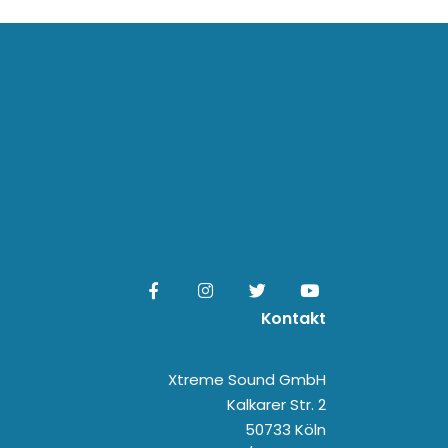
Kontakt
Xtreme Sound GmbH
Kalkarer Str. 2
50733 Köln