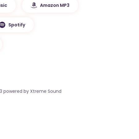
sic
Amazon MP3
Spotify
023 powered by Xtreme Sound