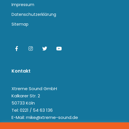
Impressum
Datenschutzerklärung
Sitemap
Kontakt
Xtreme Sound GmbH
Kalkarer Str. 2
50733 Köln
Tel: 0221 / 54 63 136
E-Mail: mike@xtreme-sound.de