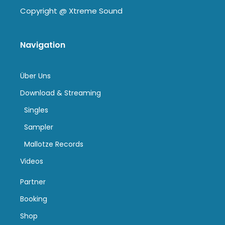
Copyright @
Xtreme Sound
Navigation
Über Uns
Download & Streaming
Singles
Sampler
Mallotze Records
Videos
Partner
Booking
Shop