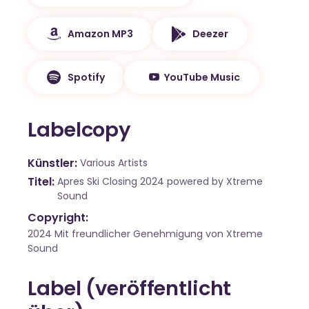
Amazon MP3
Deezer
Spotify
YouTube Music
Labelcopy
Künstler
Various Artists
Titel
Apres Ski Closing 2024 powered by Xtreme
Sound
Copyright:
2024 Mit freundlicher Genehmigung von Xtreme
Sound
Label (veröffentlicht