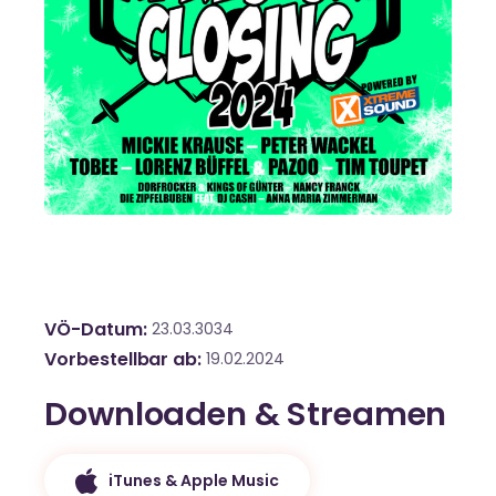
VÖ-Datum
23.03.3034
Vorbestellbar ab
19.02.2024
Downloaden & Streamen
iTunes & Apple Music