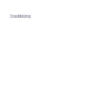
Tracklisting: