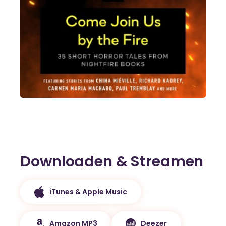
Downloaden & Streamen
iTunes & Apple Music
Amazon MP3
Deezer