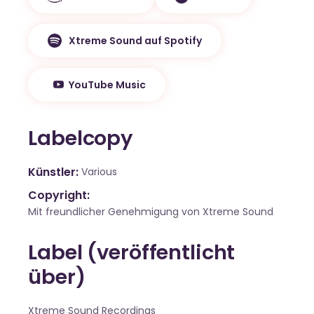
Xtreme Sound auf Spotify
YouTube Music
Labelcopy
Künstler
Various
Copyright:
Mit freundlicher Genehmigung von Xtreme Sound
Label (veröffentlicht
über)
Xtreme Sound Recordings