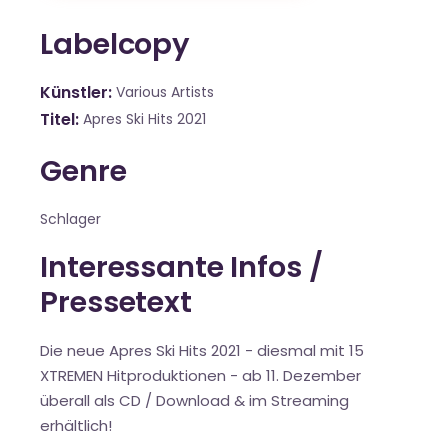
Labelcopy
Künstler
Various Artists
Titel
Apres Ski Hits 2021
Genre
Schlager
Interessante Infos /
Pressetext
Die neue Apres Ski Hits 2021 - diesmal mit 15
XTREMEN Hitproduktionen - ab 11. Dezember
überall als CD / Download & im Streaming
erhältlich!