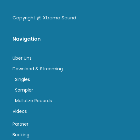
Copyright @
Xtreme Sound
Navigation
Über Uns
Download & Streaming
Singles
Sampler
Mallotze Records
Videos
Partner
Booking