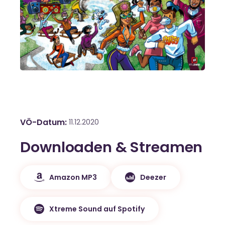
VÖ-Datum
11.12.2020
Downloaden & Streamen
Amazon MP3
Deezer
Xtreme Sound auf Spotify