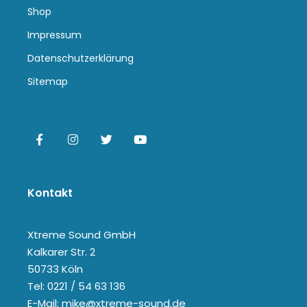
Shop
Impressum
Datenschutzerklärung
Sitemap
Kontakt
Xtreme Sound GmbH
Kalkarer Str. 2
50733 Köln
Tel: 0221 / 54 63 136
E-Mail: mike@xtreme-sound.de