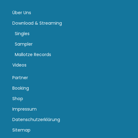
Über Uns
Download & Streaming
Singles
Sampler
Mallotze Records
Videos
Partner
Booking
Shop
Impressum
Datenschutzerklärung
Sitemap