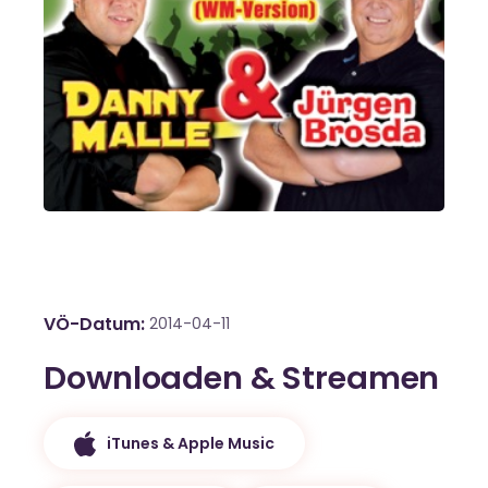
VÖ-Datum
2014-04-11
Downloaden & Streamen
iTunes & Apple Music