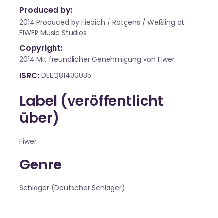
Produced by:
2014 Produced by Fiebich / Rötgens / Weßling at
FIWER Music Studios
Copyright:
2014 Mit freundlicher Genehmigung von Fiwer
ISRC
DEEQ81400035
Label (veröffentlicht
über)
Fiwer
Genre
Schlager (Deutscher Schlager)