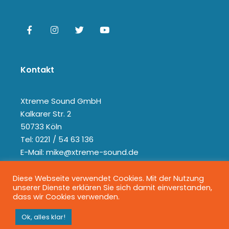
Kontakt
Xtreme Sound GmbH
Kalkarer Str. 2
50733 Köln
Tel: 0221 / 54 63 136
E-Mail: mike@xtreme-sound.de
Diese Webseite verwendet Cookies. Mit der Nutzung
unserer Dienste erklären Sie sich damit einverstanden,
dass wir Cookies verwenden.
Ok, alles klar!