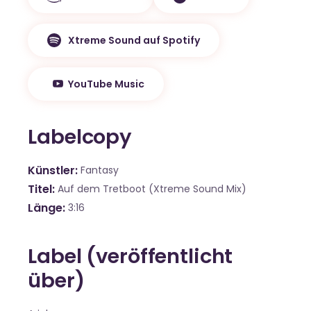
Xtreme Sound auf Spotify
YouTube Music
Labelcopy
Künstler
Fantasy
Titel
Auf dem Tretboot (Xtreme Sound Mix)
Länge
3:16
Label (veröffentlicht
über)