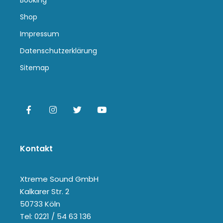
Booking
Shop
Impressum
Datenschutzerklärung
Sitemap
Kontakt
Xtreme Sound GmbH
Kalkarer Str. 2
50733 Köln
Tel: 0221 / 54 63 136