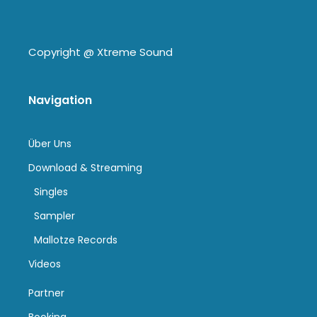
Copyright @
Xtreme Sound
Navigation
Über Uns
Download & Streaming
Singles
Sampler
Mallotze Records
Videos
Partner