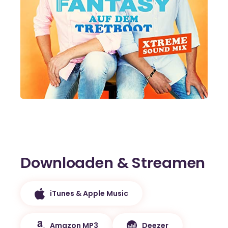
Downloaden & Streamen
iTunes & Apple Music
Amazon MP3
Deezer