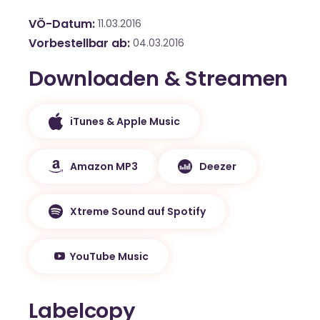
VÖ-Datum
11.03.2016
Vorbestellbar ab
04.03.2016
Downloaden & Streamen
iTunes & Apple Music
Amazon MP3
Deezer
Xtreme Sound auf Spotify
YouTube Music
Labelcopy