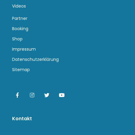
Videos
Partner
Booking
Shop
Impressum
Datenschutzerklärung
Sitemap
Kontakt