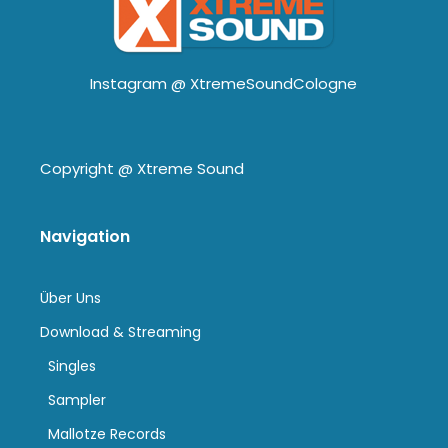
Instagram @
XtremeSoundCologne
Copyright @
Xtreme Sound
Navigation
Über Uns
Download & Streaming
Singles
Sampler
Mallotze Records