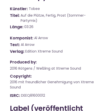
Künstler
Tobee
Titel
Auf die Plätze, Fertig, Prost (Sommer-
Partymix)
Länge
03:26
Komponist
Al Arrow
Text
Al Arrow
Verlag
Edition Xtreme Sound
Produced by:
2016 Rötgens / Weßling at Xtreme Sound
Copyright:
2016 mit freundlicher Genehmigung von Xtreme
Sound
ISRC
DEEQ81600012
Label (veröffentlicht