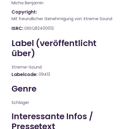
Micha Benjamin
Copyright:
Mit freundlicher Genehmigung von Xtreme Sound
ISRC
DEEQ82400012
Label (veröffentlicht
über)
Xtreme-Sound
Labelcode
09413
Genre
Schlager
Interessante Infos /
Pressetext