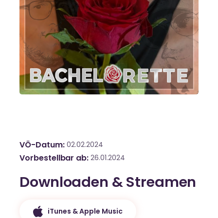
VÖ-Datum
02.02.2024
Vorbestellbar ab
26.01.2024
Downloaden & Streamen
iTunes & Apple Music