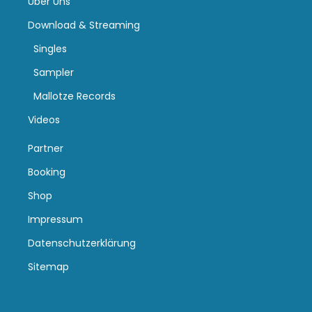
Über Uns
Download & Streaming
Singles
Sampler
Mallotze Records
Videos
Partner
Booking
Shop
Impressum
Datenschutzerklärung
Sitemap