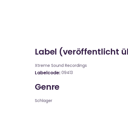
Label (veröffentlicht 
Xtreme Sound Recordings
Labelcode
09413
Genre
Schlager