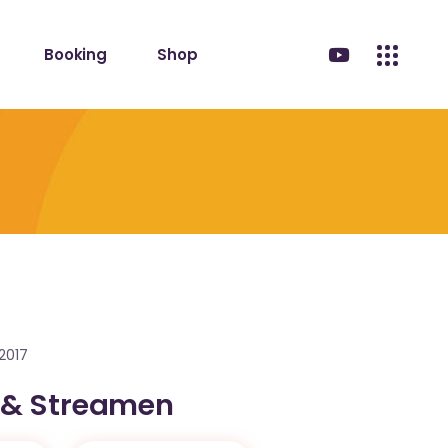
Booking
Shop
2017
 & Streamen