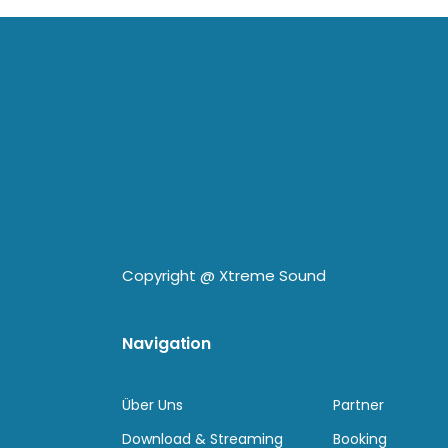
Copyright @
Xtreme Sound
Navigation
Über Uns
Partner
Download & Streaming
Booking