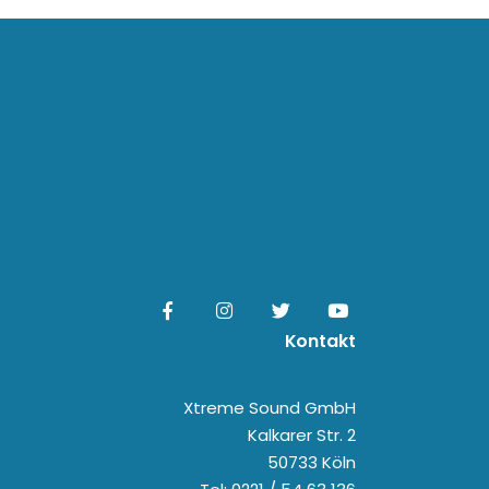
Kontakt
Xtreme Sound GmbH
Kalkarer Str. 2
50733 Köln