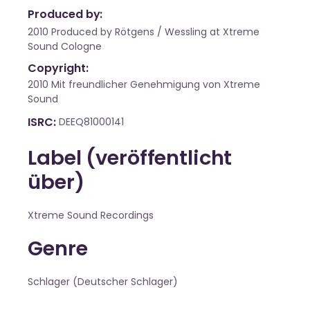
Produced by:
2010 Produced by Rötgens / Wessling at Xtreme
Sound Cologne
Copyright:
2010 Mit freundlicher Genehmigung von Xtreme
Sound
ISRC
DEEQ81000141
Label (veröffentlicht
über)
Xtreme Sound Recordings
Genre
Schlager (Deutscher Schlager)