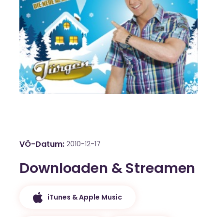
VÖ-Datum
2010-12-17
Downloaden & Streamen
iTunes & Apple Music