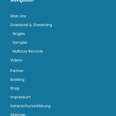
Navigation
Über Uns
Download & Streaming
Singles
Sampler
Mallotze Records
Videos
Partner
Booking
Shop
Impressum
Datenschutzerklärung
Sitemap