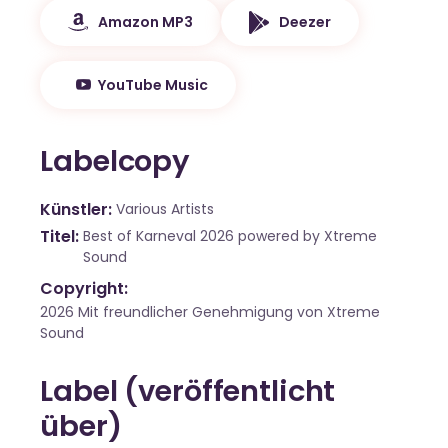
Amazon MP3
Deezer
YouTube Music
Labelcopy
Künstler
Various Artists
Titel
Best of Karneval 2026 powered by Xtreme
Sound
Copyright:
2026 Mit freundlicher Genehmigung von Xtreme
Sound
Label (veröffentlicht
über)