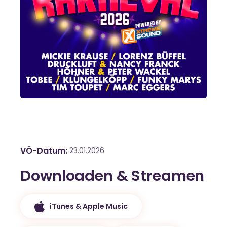
VÖ-Datum
23.01.2026
Downloaden & Streamen
iTunes & Apple Music