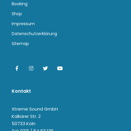
Booking
Shop
Impressum
Datenschutzerklärung
Sitemap
Kontakt
Xtreme Sound GmbH
Kalkarer Str. 2
50733 Köln
Tel: 0221 / 54 63 136