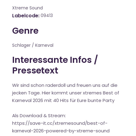
Xtreme Sound
Labelcode
09413
Genre
Schlager / Karneval
Interessante Infos /
Pressetext
Wir sind schon raderdoll und freuen uns auf die
jecken Tage. Hier kommt unser xtremes Best of
Karneval 2026 mit 40 Hits für Eure bunte Party
Als Download & Stream:
https://save-it.cc/xtremesound/best-of-
karneval-2026-powered-by-xtreme-sound