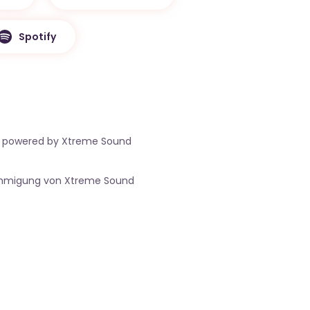
Spotify
21 powered by Xtreme Sound
nehmigung von Xtreme Sound