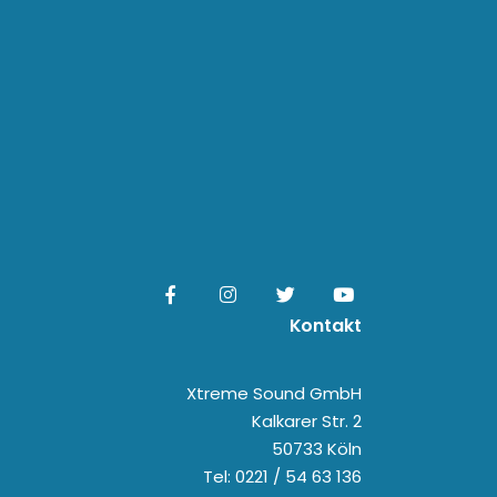
Kontakt
Xtreme Sound GmbH
Kalkarer Str. 2
50733 Köln
Tel: 0221 / 54 63 136