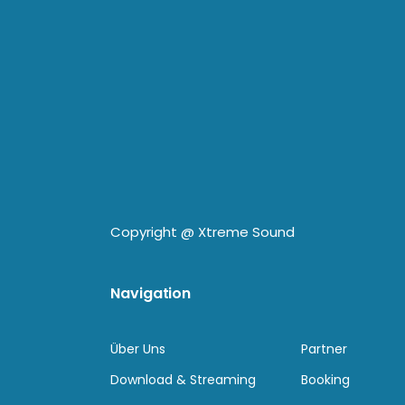
Copyright @
Xtreme Sound
Navigation
Über Uns
Partner
Download & Streaming
Booking