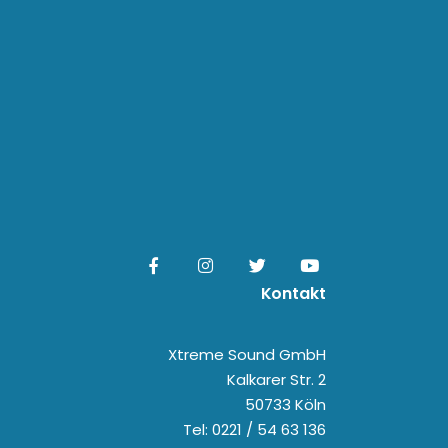
Kontakt
Xtreme Sound GmbH
Kalkarer Str. 2
50733 Köln
Tel: 0221 / 54 63 136