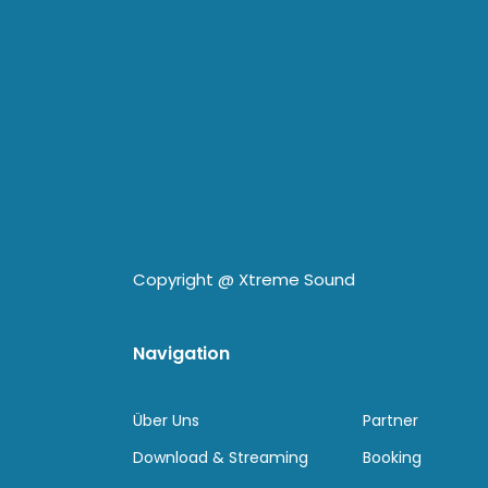
Copyright @
Xtreme Sound
Navigation
Über Uns
Partner
Download & Streaming
Booking