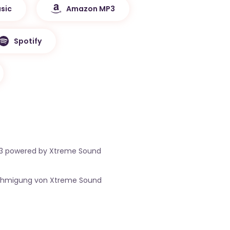
sic
Amazon MP3
Spotify
23 powered by Xtreme Sound
nehmigung von Xtreme Sound