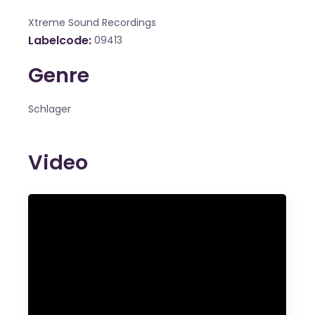
Xtreme Sound Recordings
Labelcode
09413
Genre
Schlager
Video