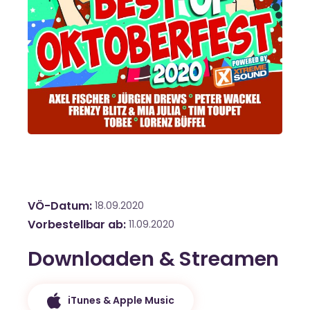
VÖ-Datum
18.09.2020
Vorbestellbar ab
11.09.2020
Downloaden & Streamen
iTunes & Apple Music