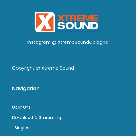
Instagram @
XtremeSoundCologne
Copyright @
Xtreme Sound
Navigation
Über Uns
Download & Streaming
Singles