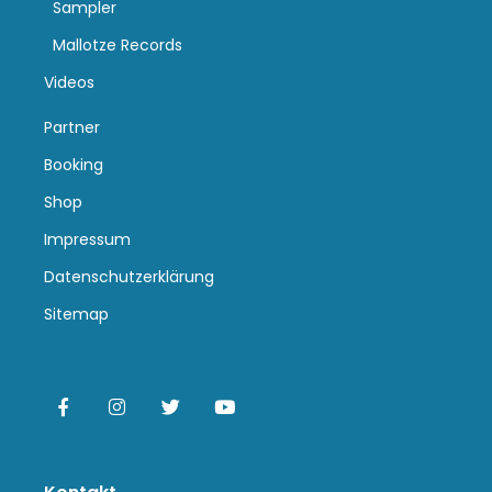
Sampler
Mallotze Records
Videos
Partner
Booking
Shop
Impressum
Datenschutzerklärung
Sitemap