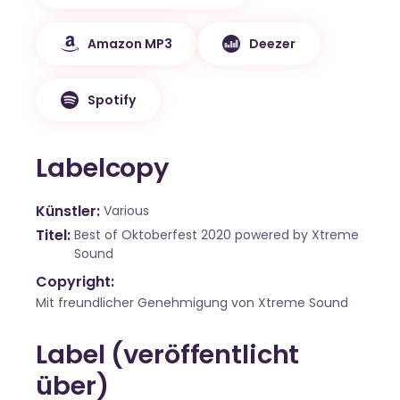
Amazon MP3
Deezer
Spotify
Labelcopy
Künstler
Various
Titel
Best of Oktoberfest 2020 powered by Xtreme
Sound
Copyright:
Mit freundlicher Genehmigung von Xtreme Sound
Label (veröffentlicht
über)