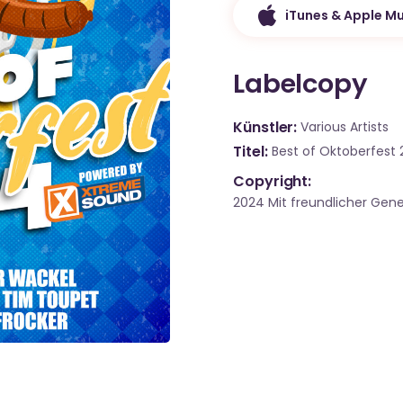
iTunes & Apple Mu
Labelcopy
Künstler
Various Artists
Titel
Best of Oktoberfest
Copyright:
2024 Mit freundlicher Ge