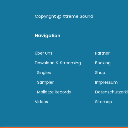
Copyright @
Xtreme Sound
Navigation
Über Uns
Partner
Download & Streaming
Booking
Singles
Shop
Sampler
Impressum
Mallotze Records
Datenschutzerk
Videos
Sitemap