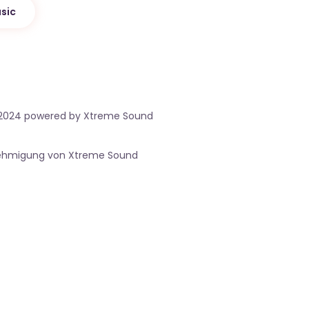
sic
 2024 powered by Xtreme Sound
nehmigung von Xtreme Sound